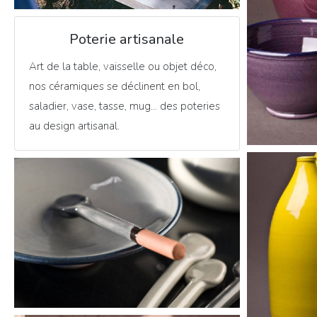
Poterie artisanale
Art de la table, vaisselle ou objet déco,
nos céramiques se déclinent en bol,
saladier, vase, tasse, mug... des poteries
au design artisanal.