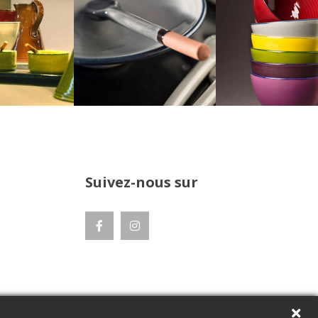
Suivez-nous sur